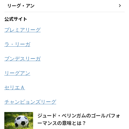
リーグ・アン
公式サイト
プレミアリーグ
ラ・リーガ
ブンデスリーガ
リーグアン
セリエＡ
チャンピョンズリーグ
ジュード・ベリンガムのゴールパフォ
ーマンスの意味とは？