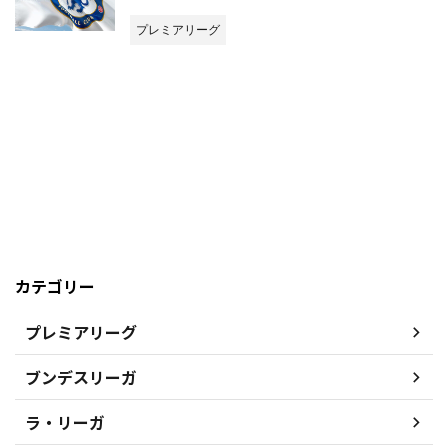
プレミアリーグ
カテゴリー
プレミアリーグ
ブンデスリーガ
ラ・リーガ