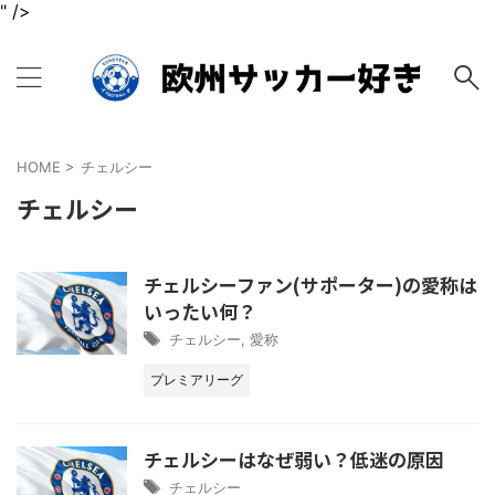
" />
HOME
>
チェルシー
チェルシー
チェルシーファン(サポーター)の愛称は
いったい何？
チェルシー
,
愛称
プレミアリーグ
チェルシーはなぜ弱い？低迷の原因
チェルシー