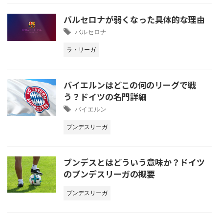
バルセロナが弱くなった具体的な理由
バルセロナ
ラ・リーガ
バイエルンはどこの何のリーグで戦
う？ドイツの名門詳細
バイエルン
ブンデスリーガ
ブンデスとはどういう意味か？ドイツ
のブンデスリーガの概要
ブンデスリーガ