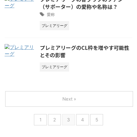
（サポーター）の愛称や名称は？
愛称
プレミアリーグ
プレミアリーグのCL枠を増やす可能性
とその影響
プレミアリーグ
Next »
1
2
3
4
5