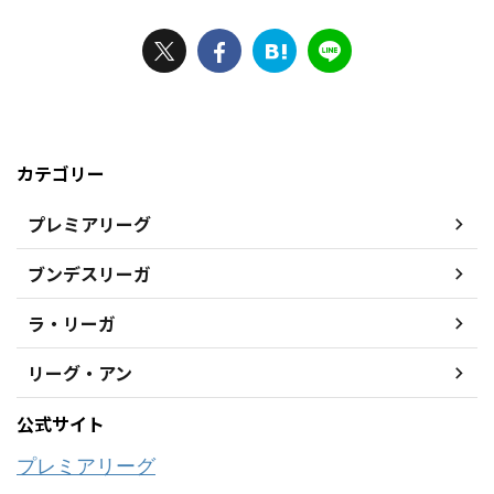
カテゴリー
プレミアリーグ
ブンデスリーガ
ラ・リーガ
リーグ・アン
公式サイト
プレミアリーグ