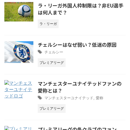
ラ・リーガ外国人枠制限は？非EU選手
は何人まで？
ラ・リーガ
チェルシーはなぜ弱い？低迷の原因
チェルシー
プレミアリーグ
マンチェスターユナイテッドファンの
愛称とは？
マンチェスターユナイテッド
,
愛称
プレミアリーグ
プレミアリーグの各クラブのファン